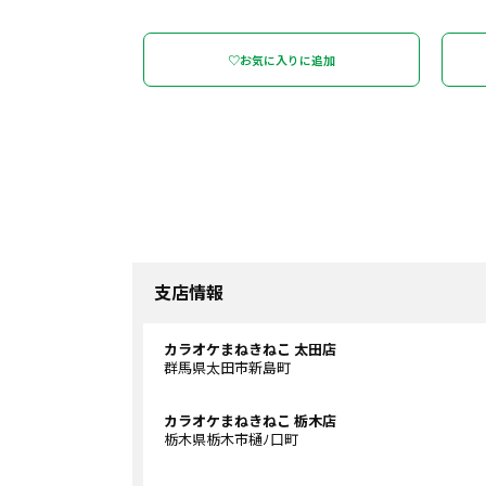
♡お気に入りに追加
支店情報
カラオケまねきねこ 太田店
群馬県太田市新島町
カラオケまねきねこ 栃木店
栃木県栃木市樋ﾉ口町