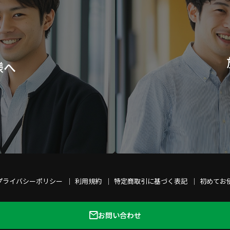
様へ
プライバシーポリシー
利用規約
特定商取引に基づく表記
初めてお
お問い合わせ