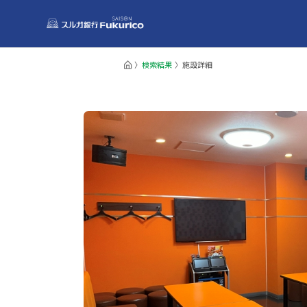
検索結果
施設詳細