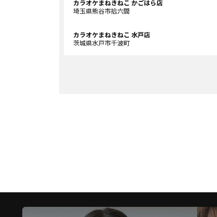
カラオケまねきねこ かごはら店
埼玉県熊谷市拾六間
カラオケまねきねこ 水戸店
茨城県水戸市千波町