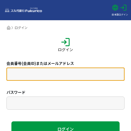
日本語
ログイン
ログイン
ログイン
会員番号(会員ID)またはメールアドレス
パスワード
ログイン