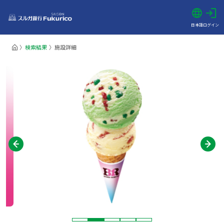
日本語
ログイン
検索結果
施設詳細