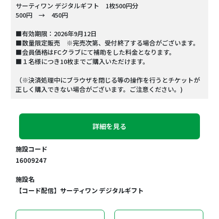
サーティワン デジタルギフト 1枚500円分
500円 → 450円
■有効期限：2026年9月12日
■数量限定販売 ※完売次第、受付終了する場合がございます。
■会員価格はFCクラブにて補助をした料金となります。
■１名様につき10枚までご購入いただけます。
（※決済処理中にブラウザを閉じる等の操作を行うとチケットが
正しく購入できない場合がございます。ご注意ください。)
詳細を見る
施設コード
16009247
施設名
【コード配信】サーティワン デジタルギフト