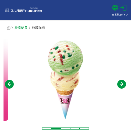
日本語
ログイン
検索結果
施設詳細