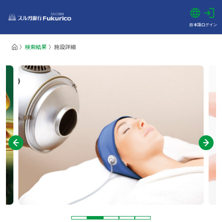
日本語
ログイン
検索結果
施設詳細