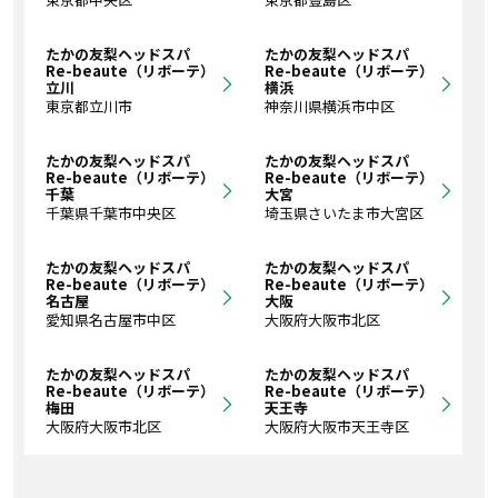
たかの友梨ヘッドスパ
たかの友梨ヘッドスパ
Re-beaute（リボーテ）
Re-beaute（リボーテ）
立川
横浜
東京都立川市
神奈川県横浜市中区
たかの友梨ヘッドスパ
たかの友梨ヘッドスパ
Re-beaute（リボーテ）
Re-beaute（リボーテ）
千葉
大宮
千葉県千葉市中央区
埼玉県さいたま市大宮区
たかの友梨ヘッドスパ
たかの友梨ヘッドスパ
Re-beaute（リボーテ）
Re-beaute（リボーテ）
名古屋
大阪
愛知県名古屋市中区
大阪府大阪市北区
たかの友梨ヘッドスパ
たかの友梨ヘッドスパ
Re-beaute（リボーテ）
Re-beaute（リボーテ）
梅田
天王寺
大阪府大阪市北区
大阪府大阪市天王寺区