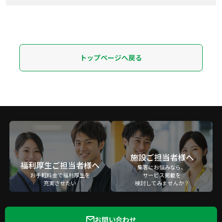
トップページへ戻る
施設ご担当者様へ
福利厚生ご担当者様へ
集客にお悩みなら、
お手軽料金で福利厚生を
サービス掲載を
充実させたい
検討してみませんか？
お問い合わせ